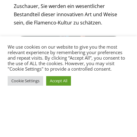
Zuschauer, Sie werden ein wesentlicher
Bestandteil dieser innovativen Art und Weise
sein, die Flamenco-Kultur zu schätzen.
We use cookies on our website to give you the most
relevant experience by remembering your preferences
and repeat visits. By clicking “Accept All”, you consent to
the use of ALL the cookies. However, you may visit
"Cookie Settings" to provide a controlled consent.
Cookie Settings
Accept All