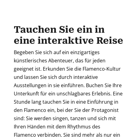
Tauchen Sie ein in
eine interaktive Reise
Begeben Sie sich auf ein einzigartiges
künstlerisches Abenteuer, das für jeden
geeignet ist. Erkunden Sie die Flamenco-Kultur
und lassen Sie sich durch interaktive
Ausstellungen in sie einführen. Buchen Sie Ihre
Unterkunft für ein unschlagbares Erlebnis. Eine
Stunde lang tauchen Sie in eine Einführung in
den Flamenco ein, bei der Sie der Protagonist
sind: Sie werden singen, tanzen und sich mit
Ihren Händen mit dem Rhythmus des
Flamenco verbinden. Sie sind mehr als nur ein