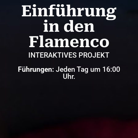
Einführung
in den
Flamenco
INTERAKTIVES PROJEKT
Führungen:
Jeden Tag um 16:00
Uhr.